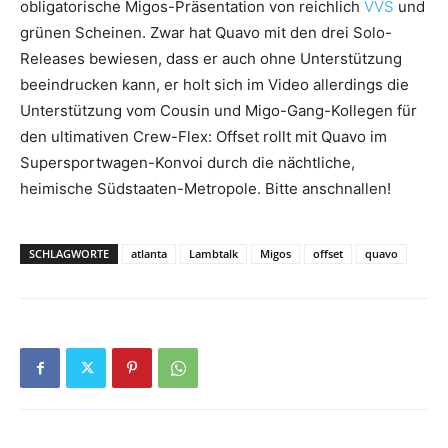
obligatorische Migos-Präsentation von reichlich
VVS
und
grünen Scheinen. Zwar hat Quavo mit den drei Solo-
Releases bewiesen, dass er auch ohne Unterstützung
beeindrucken kann, er holt sich im Video allerdings die
Unterstützung vom Cousin und Migo-Gang-Kollegen für
den ultimativen Crew-Flex: Offset rollt mit Quavo im
Supersportwagen-Konvoi durch die nächtliche,
heimische Südstaaten-Metropole. Bitte anschnallen!
SCHLAGWORTE
atlanta
Lambtalk
Migos
offset
quavo