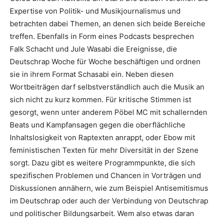
Expertise von Politik- und Musikjournalismus und
betrachten dabei Themen, an denen sich beide Bereiche
treffen. Ebenfalls in Form eines Podcasts besprechen
Falk Schacht und Jule Wasabi die Ereignisse, die
Deutschrap Woche für Woche beschäftigen und ordnen
sie in ihrem Format Schasabi ein. Neben diesen
Wortbeiträgen darf selbstverständlich auch die Musik an
sich nicht zu kurz kommen. Für kritische Stimmen ist
gesorgt, wenn unter anderem Pöbel MC mit schallernden
Beats und Kampfansagen gegen die oberflächliche
Inhaltslosigkeit von Raptexten anrappt, oder Ebow mit
feministischen Texten für mehr Diversität in der Szene
sorgt. Dazu gibt es weitere Programmpunkte, die sich
spezifischen Problemen und Chancen in Vorträgen und
Diskussionen annähern, wie zum Beispiel Antisemitismus
im Deutschrap oder auch der Verbindung von Deutschrap
und politischer Bildungsarbeit. Wem also etwas daran