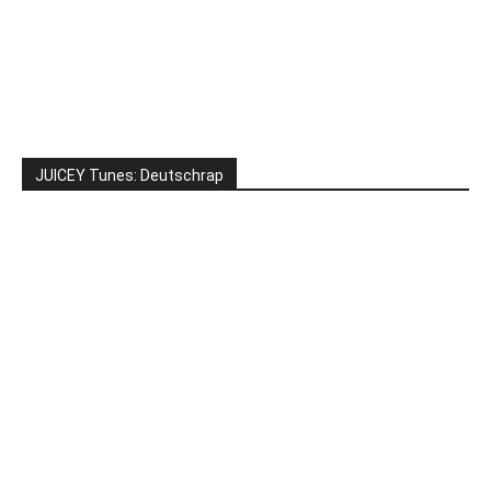
JUICEY Tunes: Deutschrap