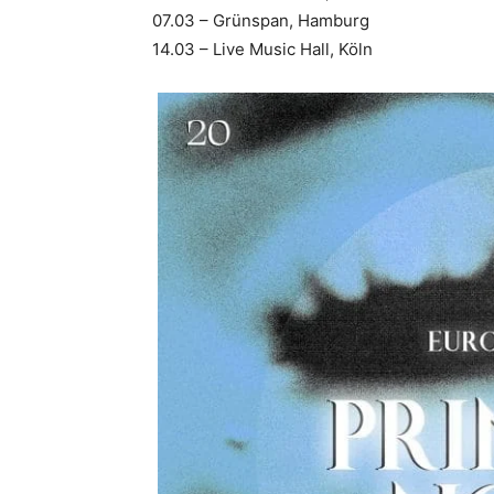
07.03 – Grünspan, Hamburg
14.03 – Live Music Hall, Köln