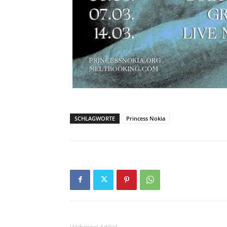
SCHLAGWORTE
Princess Nokia