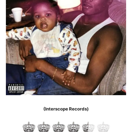
(Interscope Records)