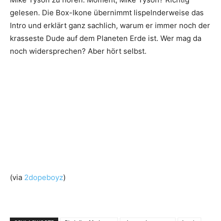
gelesen. Die Box-Ikone übernimmt lispelnderweise das
Intro und erklärt ganz sachlich, warum er immer noch der
krasseste Dude auf dem Planeten Erde ist. Wer mag da
noch widersprechen? Aber hört selbst.
(via
2dopeboyz
)