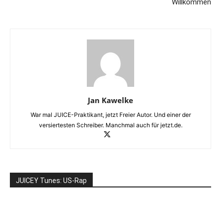
Willkommen
Jan Kawelke
War mal JUICE-Praktikant, jetzt Freier Autor. Und einer der
versiertesten Schreiber. Manchmal auch für jetzt.de.
JUICEY Tunes: US-Rap