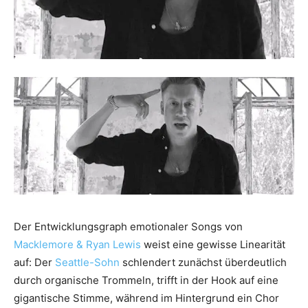
Der Entwicklungsgraph emotionaler Songs von
Macklemore & Ryan Lewis
weist eine gewisse Linearität
auf: Der
Seattle-Sohn
schlendert zunächst überdeutlich
durch organische Trommeln, trifft in der Hook auf eine
gigantische Stimme, während im Hintergrund ein Chor