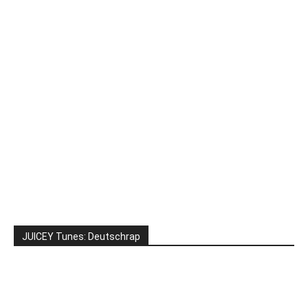
JUICEY Tunes: Deutschrap