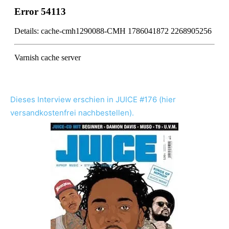
Dieses Interview erschien in JUICE #176 (hier
versandkostenfrei nachbestellen).