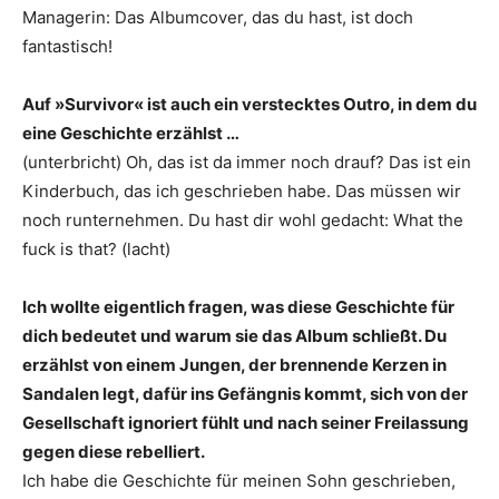
Managerin: Das Albumcover, das du hast, ist doch
fantastisch!
Auf »Survivor« ist auch ein verstecktes Outro, in dem du
eine Geschichte erzählst …
(unterbricht) Oh, das ist da immer noch drauf? Das ist ein
Kinderbuch, das ich geschrieben habe. Das müssen wir
noch runternehmen. Du hast dir wohl gedacht: What the
fuck is that? (lacht)
Ich wollte eigentlich fragen, was diese Geschichte für
dich bedeutet und warum sie das Album schließt. Du
erzählst von einem Jungen, der brennende Kerzen in
Sandalen legt, dafür ins Gefängnis kommt, sich von der
Gesellschaft ignoriert fühlt und nach seiner Frei­lassung
gegen diese rebelliert.
Ich habe die Geschichte für meinen Sohn geschrieben,