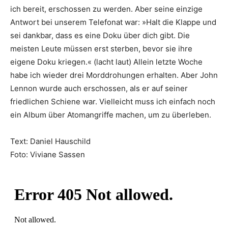
ich bereit, erschossen zu werden. Aber seine einzige
Antwort bei unserem Telefonat war: »Halt die Klappe und
sei dankbar, dass es eine Doku über dich gibt. Die
meisten Leute müssen erst sterben, bevor sie ihre
eigene Doku kriegen.« (lacht laut) Allein letzte Woche
habe ich wieder drei Morddrohungen erhalten. Aber John
Lennon wurde auch erschossen, als er auf seiner
friedlichen Schiene war. Vielleicht muss ich einfach noch
ein Album über Atomangriffe machen, um zu überleben.
Text: Daniel Hauschild
Foto: Viviane Sassen