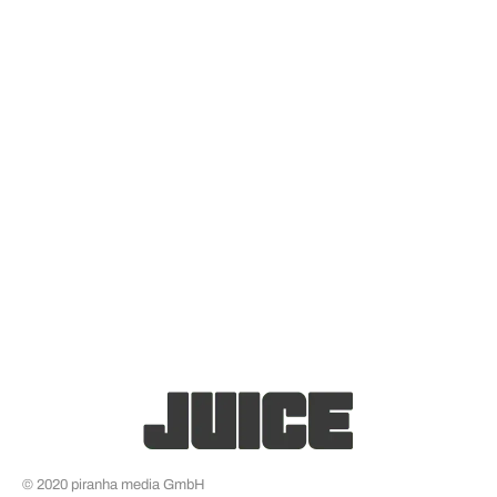
© 2020 piranha media GmbH