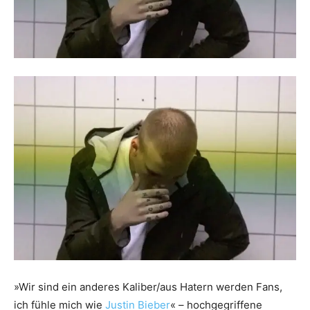
»Wir sind ein anderes Kaliber/aus Hatern werden Fans,
ich fühle mich wie
Justin Bieber
« – hochgegriffene