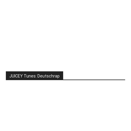
JUICEY Tunes: Deutschrap