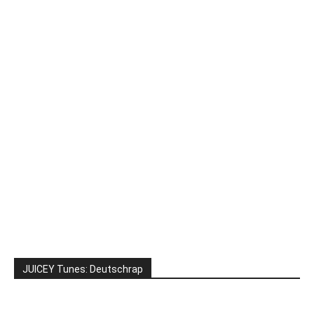
JUICEY Tunes: Deutschrap