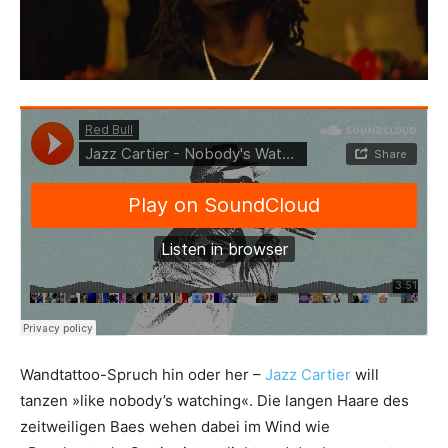
Wandtattoo-Spruch hin oder her –
Jazz Cartier
will
tanzen »like nobody’s watching«. Die langen Haare des
zeitweiligen Baes wehen dabei im Wind wie