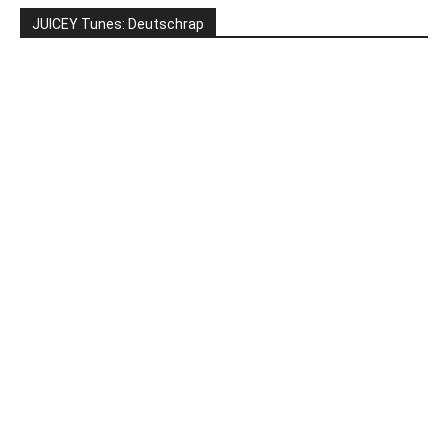
JUICEY Tunes: Deutschrap