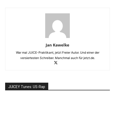
Jan Kawelke
War mal JUICE-Praktikant, jetzt Freier Autor. Und einer der
versiertesten Schreiber. Manchmal auch für jetzt.de.
JUICEY Tunes: US-Rap