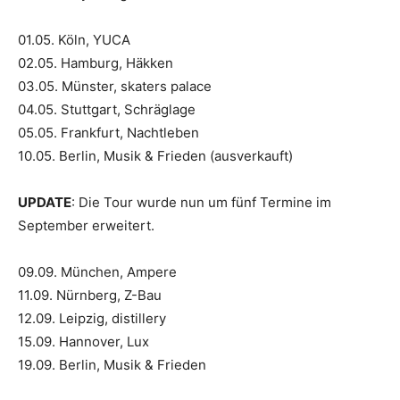
01.05. Köln, YUCA
02.05. Hamburg, Häkken
03.05. Münster, skaters palace
04.05. Stuttgart, Schräglage
05.05. Frankfurt, Nachtleben
10.05. Berlin, Musik & Frieden (ausverkauft)
UPDATE
: Die Tour wurde nun um fünf Termine im
September erweitert.
09.09. München, Ampere
11.09. Nürnberg, Z-Bau
12.09. Leipzig, distillery
15.09. Hannover, Lux
19.09. Berlin, Musik & Frieden