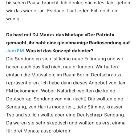
bisschen Pause braucht. Ich denke, nächstes Jahr gehen
wir das wieder an. Es dauert auf jeden Fall noch ein
wenig.
Du hast mit DJ Maxxx das Mixtape »Der Patriot«
gemacht, ihr habt eine gleichnamige Radiosendung auf
Jam FM
. Was ist das Konzept dahinter?
Die Sendung an sich ist keine neue Erfindung und wir
haben auch das Rad nicht neu erfunden. Wir hatten
einfach die Motivation, im Raum Berlin Deutschrap zu
repräsentieren. Ich habe dann dieses Angebot von Jam
FM bekommen. Wobei: Natürlich wollten die keine
Deutschrap-Sendung von mir. (lacht) Die wollten eine
Sendung, von Harris moderiert, tiefe Stimme, krasser
Typ und so. Ich wollte aber eine Deutschrap-Sendung.
Da waren sie sehr skeptisch und wollten es erst einmal
für drei Monate ausprobieren.