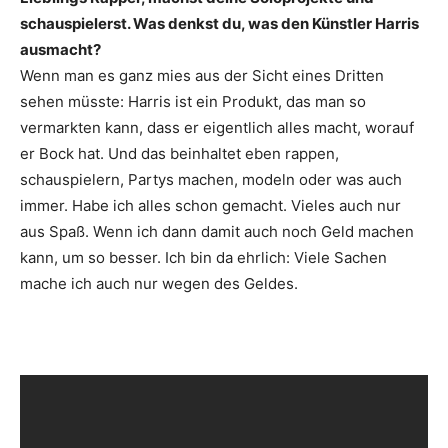
schauspielerst. Was denkst du, was den Künstler Harris
ausmacht?
Wenn man es ganz mies aus der Sicht eines Dritten
sehen müsste: Harris ist ein Produkt, das man so
vermarkten kann, dass er eigentlich alles macht, worauf
er Bock hat. Und das beinhaltet eben rappen,
schauspielern, Partys machen, modeln oder was auch
immer. Habe ich alles schon gemacht. Vieles auch nur
aus Spaß. Wenn ich dann damit auch noch Geld machen
kann, um so besser. Ich bin da ehrlich: Viele Sachen
mache ich auch nur wegen des Geldes.