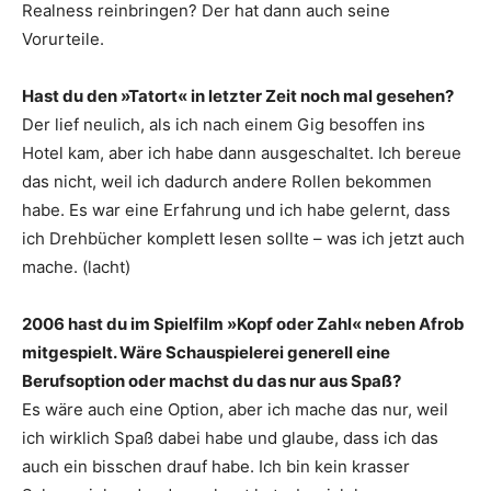
Realness reinbringen? Der hat dann auch seine
Vorurteile.
Hast du den »Tatort« in letzter Zeit noch mal ­gesehen?
Der lief neulich, als ich nach einem Gig besoffen ins
Hotel kam, aber ich habe dann ausgeschaltet. Ich bereue
das nicht, weil ich dadurch andere Rollen ­bekommen
habe. Es war eine Erfahrung und ich habe gelernt, dass
ich Drehbücher komplett lesen sollte – was ich jetzt auch
mache. (lacht)
2006 hast du im Spielfilm »Kopf oder Zahl« neben Afrob
mitgespielt. Wäre Schauspielerei generell eine
Berufsoption oder machst du das nur aus Spaß?
Es wäre auch eine Option, aber ich mache das nur, weil
ich wirklich Spaß dabei habe und glaube, dass ich das
auch ein bisschen drauf habe. Ich bin kein krasser