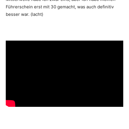
Führerschein erst mit 30 gemacht, was auch definitiv
besser war. (lacht)