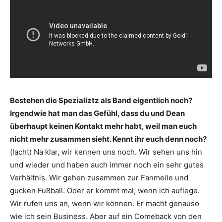
Bestehen die Spezializtz als Band eigentlich noch?
Irgendwie hat man das Gefühl, dass du und Dean
überhaupt keinen Kontakt mehr habt, weil man euch
nicht mehr zusammen sieht. Kennt ihr euch denn noch?
(lacht) Na klar, wir kennen uns noch. Wir sehen uns hin
und wieder und haben auch immer noch ein sehr gutes
Verhältnis. Wir gehen zusammen zur Fanmeile und
gucken Fußball. Oder er kommt mal, wenn ich auflege.
Wir rufen uns an, wenn wir können. Er macht genauso
wie ich sein Business. Aber auf ein Comeback von den