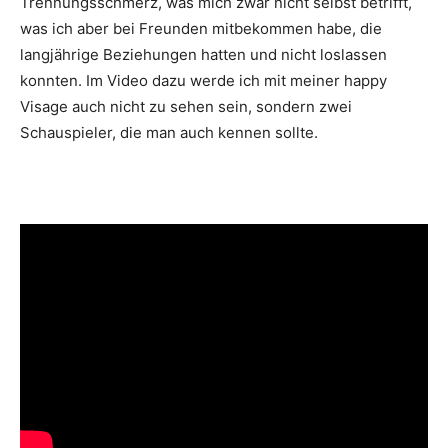
Trennungsschmerz, was mich zwar nicht selbst betrifft,
was ich aber bei Freunden mitbekommen habe, die
langjährige Beziehungen hatten und nicht loslassen
konnten. Im Video dazu werde ich mit meiner happy
Visage auch nicht zu sehen sein, sondern zwei
Schauspieler, die man auch kennen sollte.