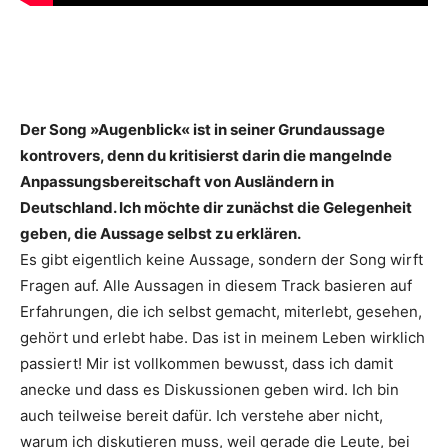
Der Song »Augenblick« ist in seiner Grundaussage
kontrovers, denn du kritisierst darin die mangelnde
Anpassungsbereitschaft von ­Ausländern in
Deutschland. Ich möchte dir zunächst die Gelegenheit
geben, die Aussage selbst zu erklären.
Es gibt eigentlich keine Aussage, sondern der Song wirft
Fragen auf. Alle Aussagen in diesem Track basieren auf
Erfahrungen, die ich selbst gemacht, miterlebt, gesehen,
gehört und erlebt habe. Das ist in meinem Leben wirklich
passiert! Mir ist vollkommen bewusst, dass ich damit
anecke und dass es Diskussionen geben wird. Ich bin
auch teilweise bereit dafür. Ich verstehe aber nicht,
warum ich diskutieren muss, weil gerade die Leute, bei