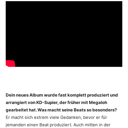
Dein neues Album wurde fast komplett ­produziert und
arrangiert von KD-Supier, der ­früher mit Megaloh
gearbeitet hat. Was macht seine Beats so besonders?
Er macht sich extrem viele Gedanken, bevor er für
jemanden einen Beat produziert. Auch mitten in der