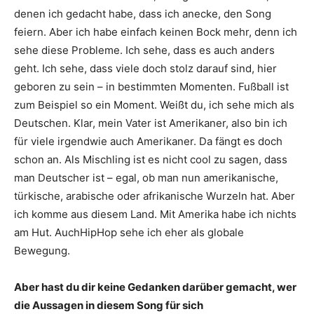
denen ich gedacht habe, dass ich anecke, den Song
feiern. Aber ich habe einfach keinen Bock mehr, denn ich
sehe diese Probleme. Ich sehe, dass es auch anders
geht. Ich sehe, dass viele doch stolz darauf sind, hier
geboren zu sein – in bestimmten Momenten. Fußball ist
zum Beispiel so ein Moment. Weißt du, ich sehe mich als
Deutschen. Klar, mein Vater ist Amerikaner, also bin ich
für viele irgendwie auch Amerikaner. Da fängt es doch
schon an. Als Mischling ist es nicht cool zu sagen, dass
man Deutscher ist – egal, ob man nun amerikanische,
türkische, arabische oder afrikanische Wurzeln hat. Aber
ich komme aus diesem Land. Mit Amerika habe ich nichts
am Hut. AuchHipHop sehe ich eher als globale
Bewegung.
Aber hast du dir keine Gedanken darüber ­gemacht, wer
die Aussagen in diesem Song für sich