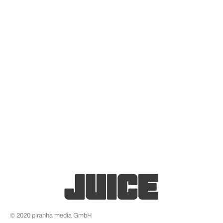
© 2020 piranha media GmbH