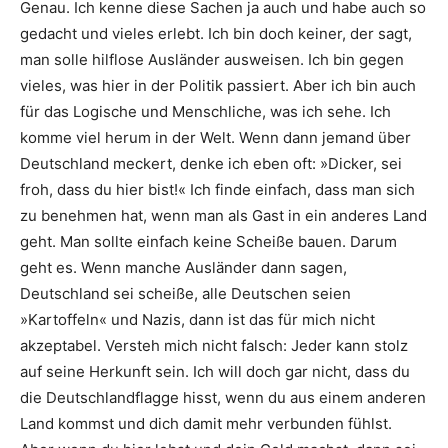
Genau. Ich kenne diese Sachen ja auch und habe auch so
gedacht und vieles erlebt. Ich bin doch keiner, der sagt,
man solle hilflose Ausländer ausweisen. Ich bin gegen
vieles, was hier in der Politik passiert. Aber ich bin auch
für das Logische und Menschliche, was ich sehe. Ich
komme viel herum in der Welt. Wenn dann jemand über
Deutschland meckert, denke ich eben oft: »Dicker, sei
froh, dass du hier bist!« Ich finde einfach, dass man sich
zu benehmen hat, wenn man als Gast in ein anderes Land
geht. Man sollte einfach keine Scheiße bauen. Darum
geht es. Wenn manche Ausländer dann sagen,
Deutschland sei scheiße, alle Deutschen seien
»Kartoffeln« und Nazis, dann ist das für mich nicht
akzeptabel. Versteh mich nicht falsch: Jeder kann stolz
auf seine Herkunft sein. Ich will doch gar nicht, dass du
die Deutschlandflagge hisst, wenn du aus einem anderen
Land kommst und dich damit mehr verbunden fühlst.