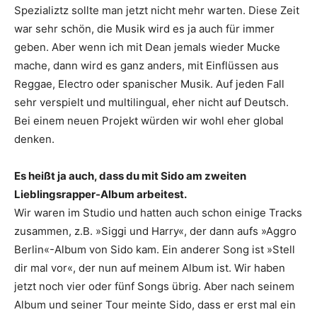
Spezializtz sollte man jetzt nicht mehr warten. Diese Zeit
war sehr schön, die Musik wird es ja auch für immer
geben. Aber wenn ich mit Dean jemals wieder Mucke
mache, dann wird es ganz anders, mit Einflüssen aus
Reggae, Electro oder spanischer Musik. Auf jeden Fall
sehr verspielt und multilingual, eher nicht auf Deutsch.
Bei einem neuen Projekt ­würden wir wohl eher global
denken.
Es heißt ja auch, dass du mit Sido am zweiten
Lieblingsrapper-Album arbeitest.
Wir waren im Studio und hatten auch schon einige Tracks
zusammen, z.B. »Siggi und Harry«, der dann aufs »Aggro
Berlin«-Album von Sido kam. Ein anderer Song ist »Stell
dir mal vor«, der nun auf meinem Album ist. Wir haben
jetzt noch vier oder fünf Songs übrig. Aber nach seinem
Album und seiner Tour meinte Sido, dass er erst mal ein