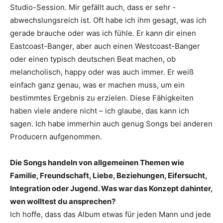
Studio-Session. Mir gefällt auch, dass er sehr ­
abwechslungsreich ist. Oft habe ich ihm gesagt, was ich
gerade brauche oder was ich fühle. Er kann dir einen
Eastcoast-Banger, aber auch einen Westcoast-Banger
oder einen typisch deutschen Beat machen, ob
melancholisch, happy oder was auch immer. Er weiß
einfach ganz genau, was er machen muss, um ein
bestimmtes Ergebnis zu erzielen. Diese Fähigkeiten
haben viele andere nicht – ich glaube, das kann ich
sagen. Ich habe immerhin auch genug Songs bei ­anderen
Producern aufgenommen.
Die Songs handeln von allgemeinen Themen wie
Familie, Freundschaft, Liebe, Beziehungen, Eifersucht,
Integration oder Jugend. Was war das Konzept dahinter,
wen wolltest du ansprechen?
Ich hoffe, dass das Album etwas für jeden Mann und jede