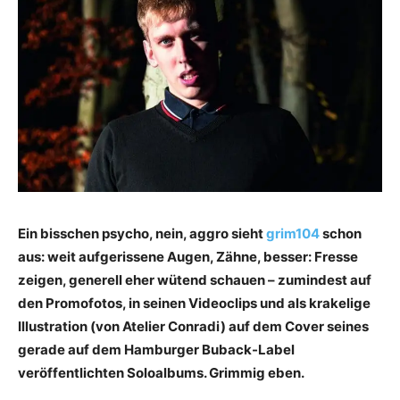
Ein bisschen psycho, nein, aggro sieht
grim104
schon
aus: weit aufgerissene Augen, Zähne, besser: Fresse
zeigen, generell eher wütend schauen – zumindest auf
den Promofotos, in seinen Videoclips und als krakelige
Illustration (von Atelier Conradi) auf dem Cover seines
gerade auf dem Hamburger Buback-Label
veröffentlichten Soloalbums. Grimmig eben.