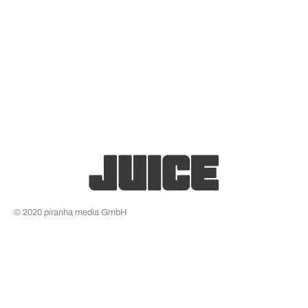
© 2020 piranha media GmbH