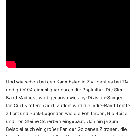
Und wie schon bei den Kannibalen in Zivil geht es bei ZM
und grim104 einmal quer durch die Popkultur: Die Ska-
Band Madness wird genauso wie Joy-Division-Sänger
Ian Curtis referenziert. Zudem wird die Indie-Band Tomte
zitiert und Punk-Legenden wie die Fehlfarben, Rio Reiser
und Ton Steine Scherben eingebaut. »Ich bin ja zum
Beispiel auch ein großer Fan der Goldenen Zitronen, die