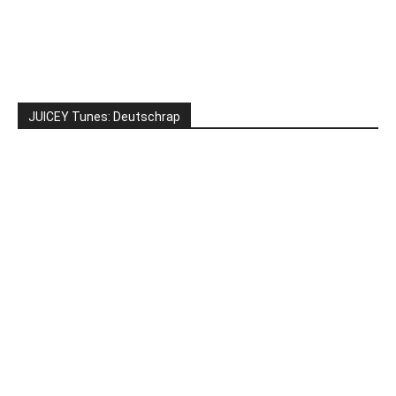
JUICEY Tunes: Deutschrap