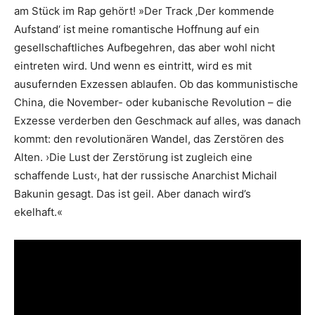
am Stück im Rap gehört! »Der Track ‚Der kommende
Aufstand‘ ist meine romantische Hoffnung auf ein
gesellschaftliches Aufbegehren, das aber wohl nicht
eintreten wird. Und wenn es eintritt, wird es mit
ausufernden Exzessen ablaufen. Ob das kommunistische
China, die November- oder kubanische Revolution – die
Exzesse verderben den Geschmack auf alles, was danach
kommt: den revolutionären Wandel, das Zerstören des
Alten. ›Die Lust der Zerstörung ist zugleich eine
schaffende Lust‹, hat der russische Anarchist Michail
Bakunin gesagt. Das ist geil. Aber danach wird’s
ekelhaft.«