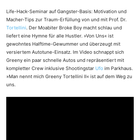
Life-Hack-Seminar auf Gangster-Basis: Motivation und
Macher-Tips zur Traum-Erfüllung von und mit Prof. Dr.
Tortellini
. Der Moabiter Broke Boy macht schlau und
liefert eine Hymne für alle Hustler. »Von Uns« ist
gewohntes Halftime-Gewummer und überzeugt mit
versiertem Autotune-Einsatz. Im Video schnappt sich
Greeny ein paar schnelle Autos und repräsentiert mit
kompletter Crew inklusive Shootingstar
Ufo
im Parkhaus.
»Man nennt mich Greeny Tortellini II« ist auf dem Weg zu
uns.