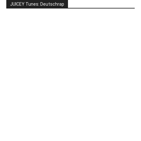
JUICEY Tunes: Deutschrap