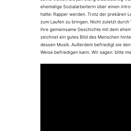
ehemalige Sozialarbeiterin über einen intro
hatte: Rapper werden. Trotz der prekären Le
zum Laufen zu bringen. Nicht zuletzt durc
ihre gemeinsame Geschichte mit dem ehem
zeichnet ein gutes Bild des Menschen hinte
dessen Musik. Außerdem befriedigt sie den
Weise befriedigen kann. Wir sagen: bitte m