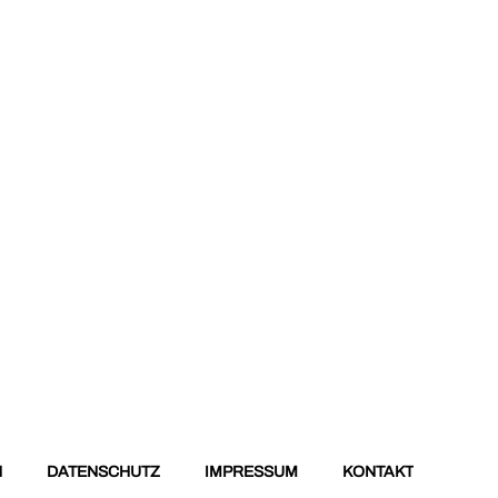
N
DATENSCHUTZ
IMPRESSUM
KONTAKT