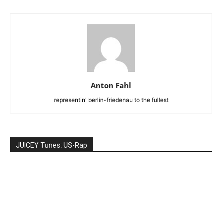
Anton Fahl
representin' berlin-friedenau to the fullest
JUICEY Tunes: US-Rap