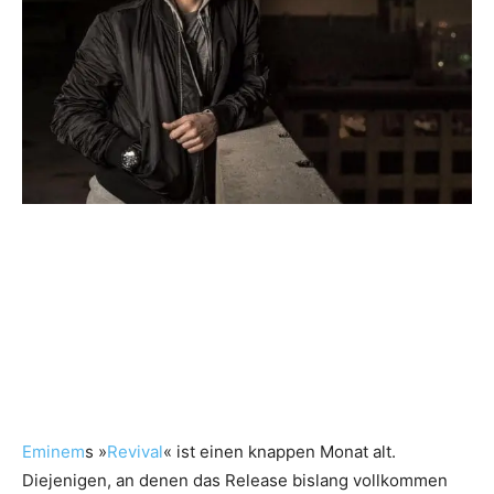
Eminem
s »
Revival
« ist einen knappen Monat alt.
Diejenigen, an denen das Release bislang vollkommen