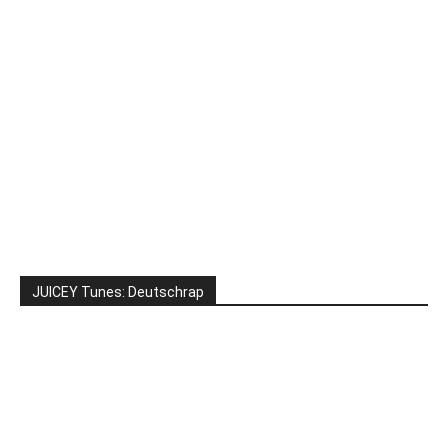
JUICEY Tunes: Deutschrap