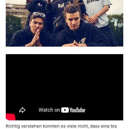
Richtig verstehen konnten es viele nicht, dass eine bis