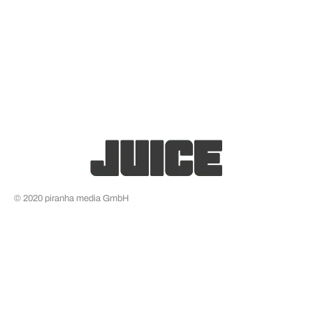
© 2020 piranha media GmbH