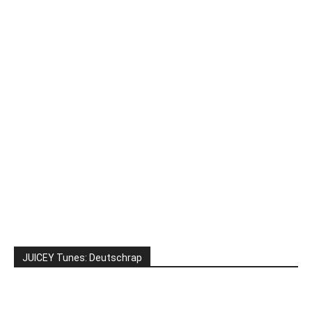
JUICEY Tunes: Deutschrap