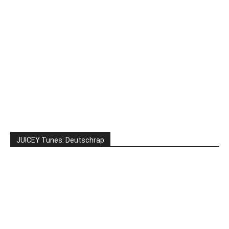
JUICEY Tunes: Deutschrap