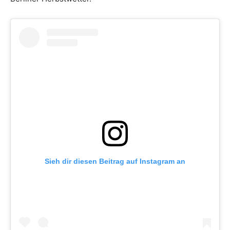
Sieh dir diesen Beitrag auf Instagram an