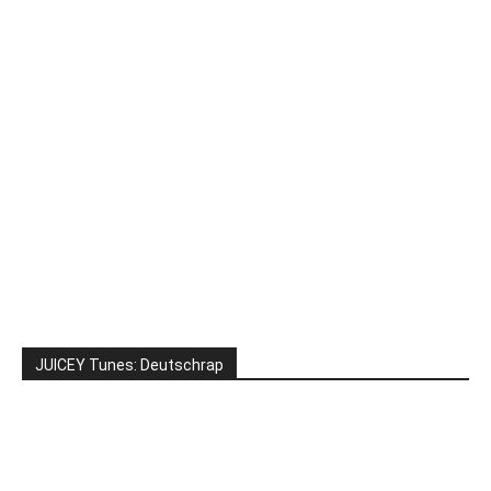
JUICEY Tunes: Deutschrap