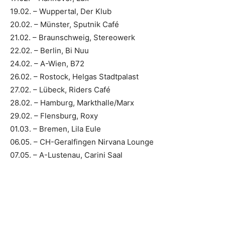
19.02. – Wuppertal, Der Klub
20.02. – Münster, Sputnik Café
21.02. – Braunschweig, Stereowerk
22.02. – Berlin, Bi Nuu
24.02. – A-Wien, B72
26.02. – Rostock, Helgas Stadtpalast
27.02. – Lübeck, Riders Café
28.02. – Hamburg, Markthalle/Marx
29.02. – Flensburg, Roxy
01.03. – Bremen, Lila Eule
06.05. – CH-Geralfingen Nirvana Lounge
07.05. – A-Lustenau, Carini Saal