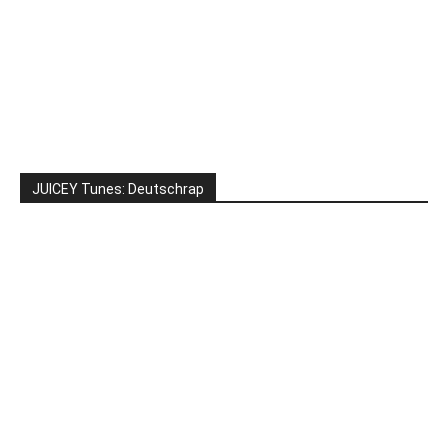
JUICEY Tunes: Deutschrap