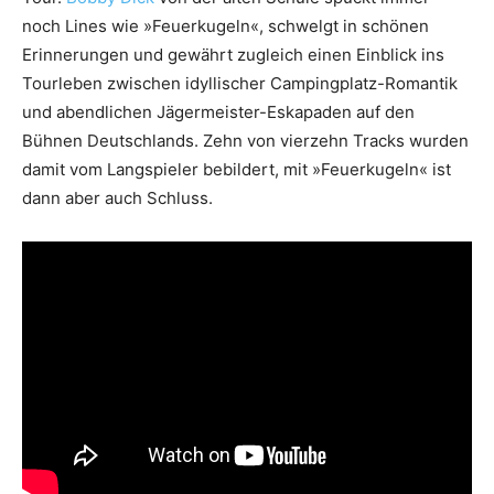
noch Lines wie »Feuerkugeln«, schwelgt in schönen
Erinnerungen und gewährt zugleich einen Einblick ins
Tourleben zwischen idyllischer Campingplatz-Romantik
und abendlichen Jägermeister-Eskapaden auf den
Bühnen Deutschlands. Zehn von vierzehn Tracks wurden
damit vom Langspieler bebildert, mit »Feuerkugeln« ist
dann aber auch Schluss.