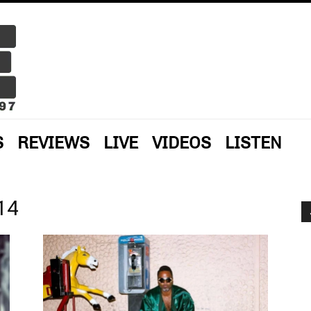
S
REVIEWS
LIVE
VIDEOS
LISTEN
14