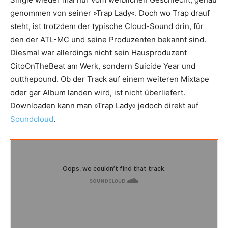
genommen von seiner »Trap Lady«. Doch wo Trap drauf
steht, ist trotzdem der typische Cloud-Sound drin, für
den der ATL-MC und seine Produzenten bekannt sind.
Diesmal war allerdings nicht sein Hausproduzent
CitoOnTheBeat am Werk, sondern Suicide Year und
outthepound. Ob der Track auf einem weiteren Mixtape
oder gar Album landen wird, ist nicht überliefert.
Downloaden kann man »Trap Lady« jedoch direkt auf
Soundcloud
.