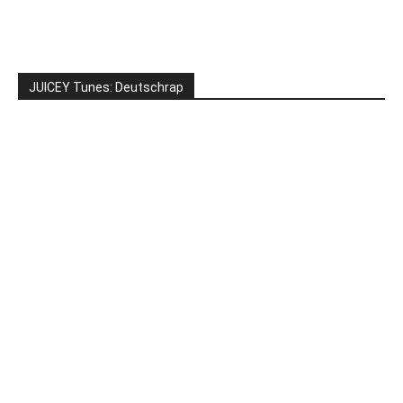
JUICEY Tunes: Deutschrap