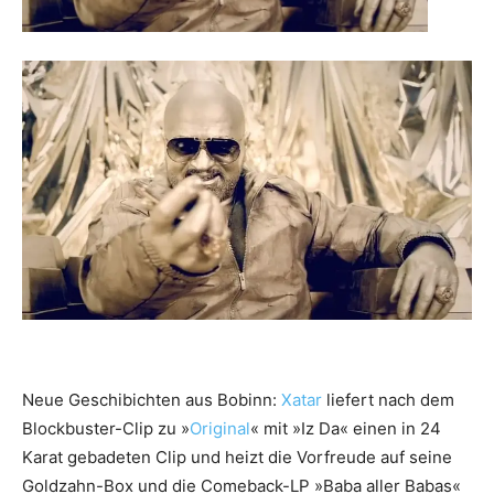
Neue Geschibichten aus Bobinn:
Xatar
liefert nach dem
Blockbuster-Clip zu »
Original
« mit »Iz Da« einen in 24
Karat gebadeten Clip und heizt die Vorfreude auf seine
Goldzahn-Box und die Comeback-LP »Baba aller Babas«