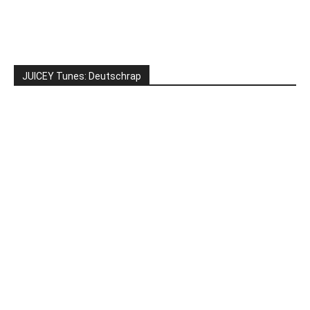
JUICEY Tunes: Deutschrap