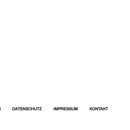
N
DATENSCHUTZ
IMPRESSUM
KONTAKT