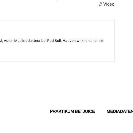
// Video
, Autor. Musikredakteur bei Red Bull. Hat von wirklich allem im
PRAKTIKUM BEI JUICE
MEDIADATE