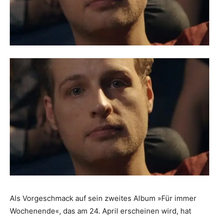
Als Vorgeschmack auf sein zweites Album »Für immer
Wochenende«, das am 24. April erscheinen wird, hat