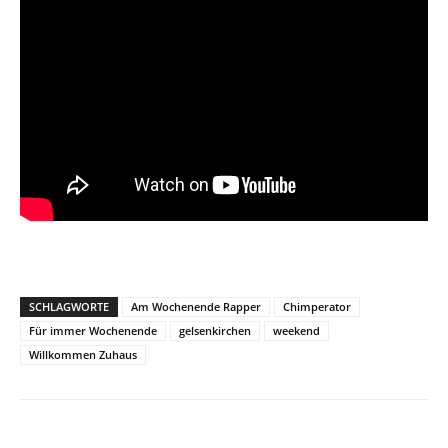
SCHLAGWORTE
Am Wochenende Rapper
Chimperator
Für immer Wochenende
gelsenkirchen
weekend
Willkommen Zuhaus