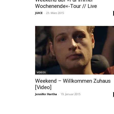
Wochenende«-Tour // Live
JUICE
-
23. März 2015
VIDEOS
Weekend – Willkommen Zuhaus
[Video]
Jennifer Hartha
-
19. Januar 2015