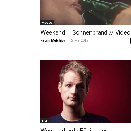
VIDEOS
Weekend – Sonnenbrand // Video
Katrin Melchior
-
15. Mai 2015
LIVE
Weekend auf »Für immer