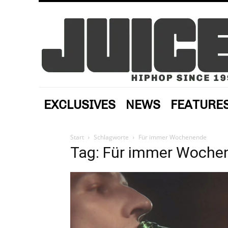
EXCLUSIVES
NEWS
FEATURE
Start
Schlagworte
Für immer Wochenende
Tag: Für immer Woche