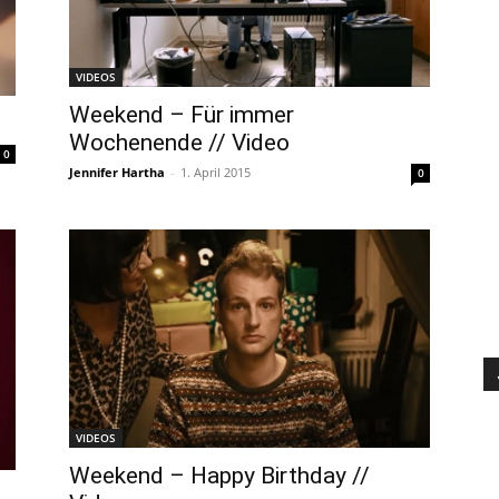
VIDEOS
Weekend – Für immer
Wochenende // Video
0
Jennifer Hartha
-
1. April 2015
0
VIDEOS
Weekend – Happy Birthday //