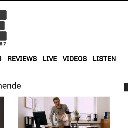
S
REVIEWS
LIVE
VIDEOS
LISTEN
nende