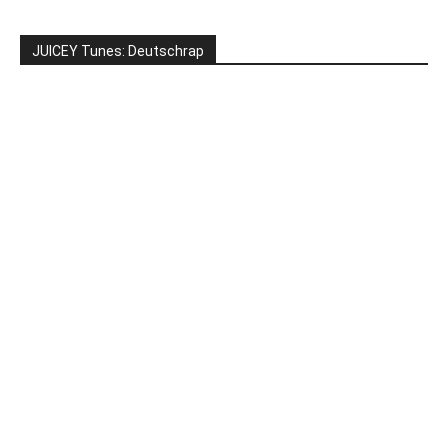
JUICEY Tunes: Deutschrap