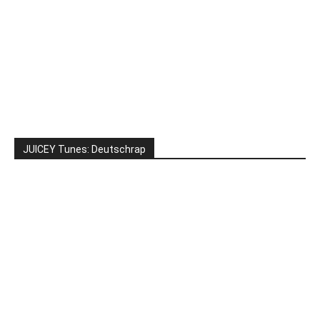
JUICEY Tunes: Deutschrap