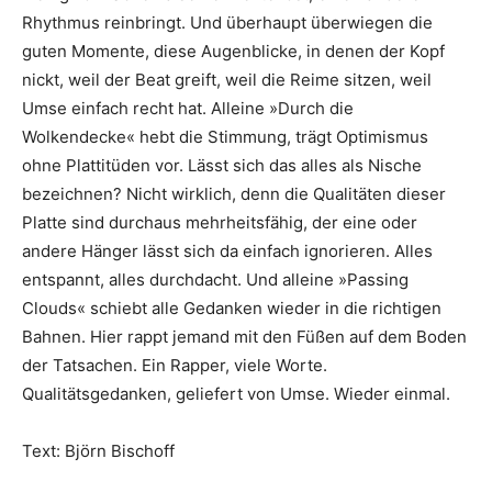
Rhythmus reinbringt. Und überhaupt überwiegen die
guten Momente, diese Augenblicke, in denen der Kopf
nickt, weil der Beat greift, weil die Reime sitzen, weil
Umse einfach recht hat. Alleine »Durch die
Wolkendecke« hebt die Stimmung, trägt Optimismus
ohne Plattitüden vor. Lässt sich das alles als Nische
bezeichnen? Nicht wirklich, denn die Qualitäten dieser
Platte sind durchaus mehrheitsfähig, der eine oder
andere Hänger lässt sich da einfach ignorieren. Alles
entspannt, alles durchdacht. Und alleine »Passing
Clouds« schiebt alle Gedanken wieder in die richtigen
Bahnen. Hier rappt jemand mit den Füßen auf dem Boden
der Tatsachen. Ein Rapper, viele Worte.
Qualitätsgedanken, geliefert von Umse. Wieder einmal.
Text: Björn Bischoff