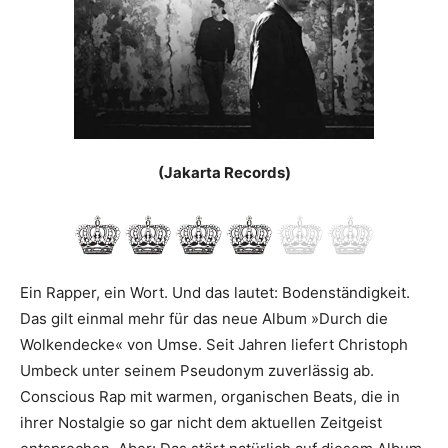
(Jakarta Records)
Ein Rapper, ein Wort. Und das lautet: Bodenständigkeit.
Das gilt einmal mehr für das neue Album »Durch die
Wolkendecke« von Umse. Seit Jahren liefert Christoph
Umbeck unter seinem Pseudonym zuverlässig ab.
Conscious Rap mit warmen, organischen Beats, die in
ihrer Nostalgie so gar nicht dem aktuellen Zeitgeist