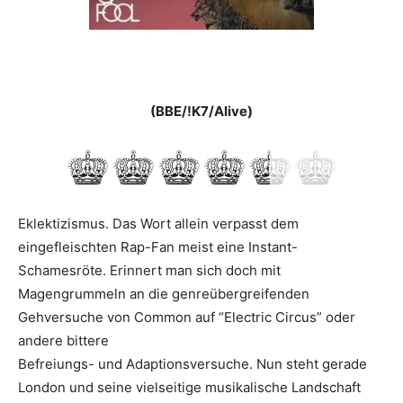
(BBE/!K7/Alive)
Eklektizismus. Das Wort allein verpasst dem
eingefleischten Rap-Fan meist eine Instant-
Schamesröte. Erinnert man sich doch mit
Magengrummeln an die genreübergreifenden
Gehversuche von Common auf ­“Electric Circus” oder
andere bittere
Befreiungs- und Adaptionsversuche. Nun steht gerade
London und seine vielseitige musikalische Landschaft