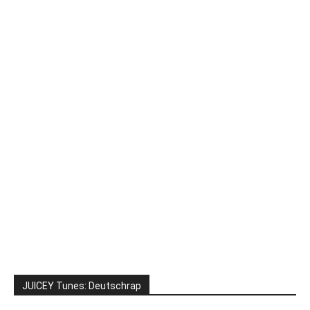
JUICEY Tunes: Deutschrap