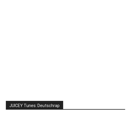
JUICEY Tunes: Deutschrap