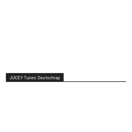
JUICEY Tunes: Deutschrap