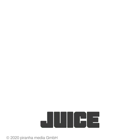
© 2020 piranha media GmbH