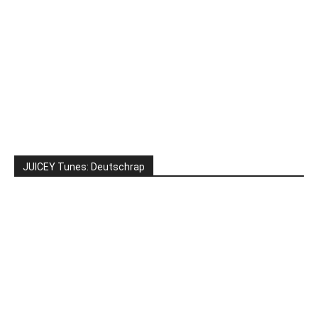
JUICEY Tunes: Deutschrap