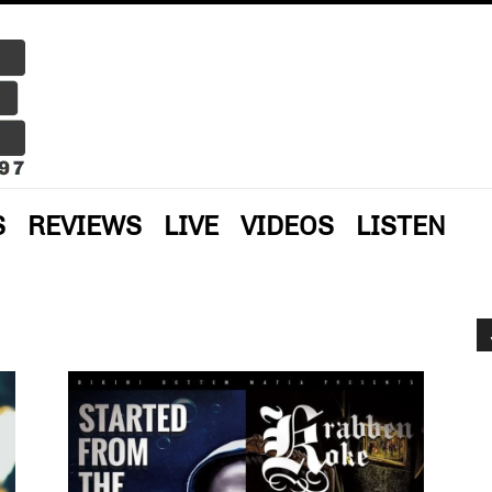
S
REVIEWS
LIVE
VIDEOS
LISTEN