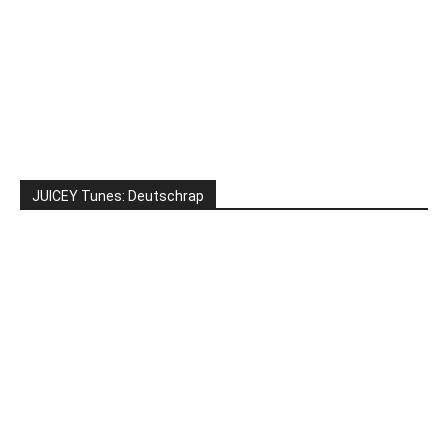
JUICEY Tunes: Deutschrap