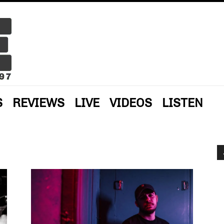
S
REVIEWS
LIVE
VIDEOS
LISTEN