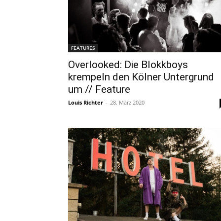
FEATURES
Overlooked: Die Blokkboys
krempeln den Kölner Untergrund
um // Feature
Louis Richter
-
28. März 2020