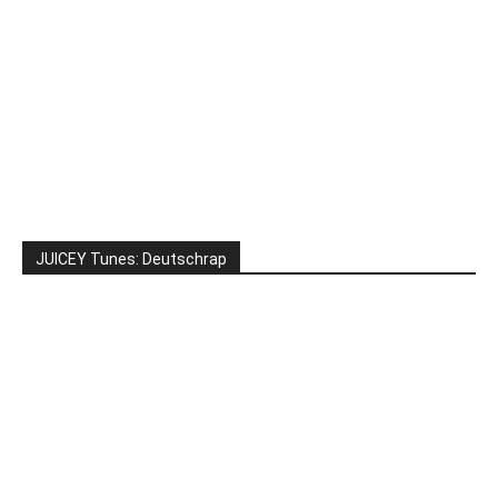
JUICEY Tunes: Deutschrap