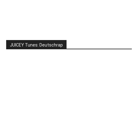
JUICEY Tunes: Deutschrap