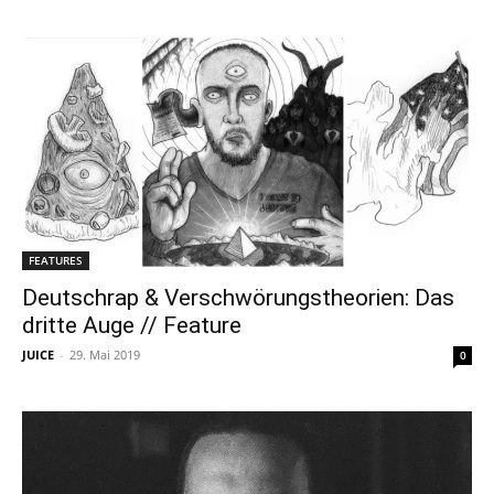
FEATURES
Deutschrap & Verschwörungstheorien: Das
dritte Auge // Feature
JUICE
-
29. Mai 2019
0