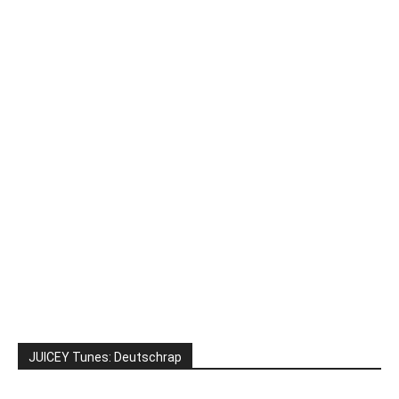
JUICEY Tunes: Deutschrap