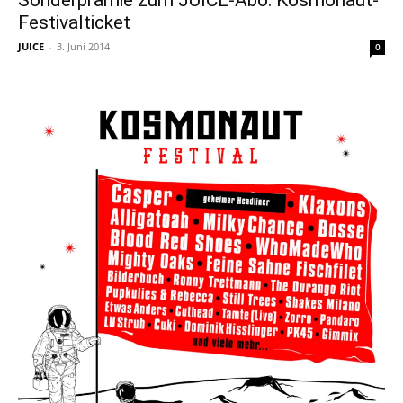
Festivalticket
JUICE
-
3. Juni 2014
0