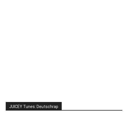
JUICEY Tunes: Deutschrap