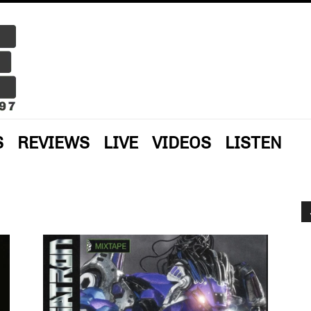
S
REVIEWS
LIVE
VIDEOS
LISTEN