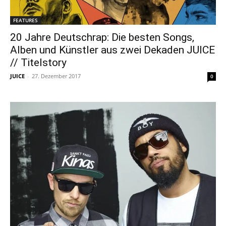
FEATURES
20 Jahre Deutschrap: Die besten Songs,
Alben und Künstler aus zwei Dekaden JUICE
// Titelstory
JUICE
-
27. Dezember 2017
0