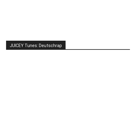
JUICEY Tunes: Deutschrap