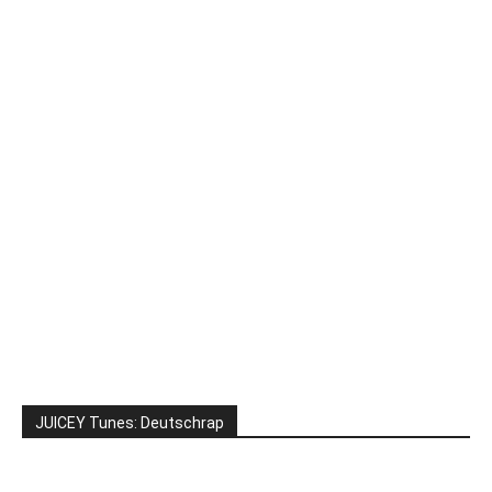
JUICEY Tunes: Deutschrap